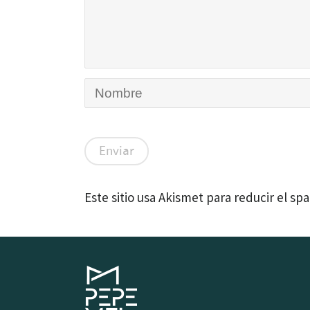
Este sitio usa Akismet para reducir el sp