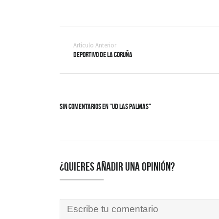
Artículo Anterior
Deportivo de la Coruña
Sin Comentarios en "UD Las Palmas"
¿Quieres añadir una opinión?