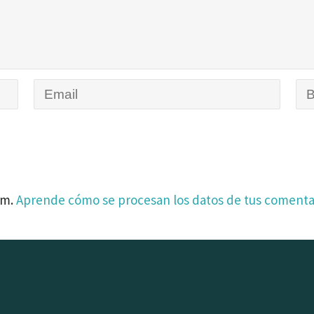
am.
Aprende cómo se procesan los datos de tus comenta